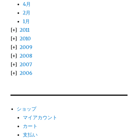
4月
2月
1月
2011
2010
2009
2008
2007
2006
ショップ
マイアカウント
カート
支払い