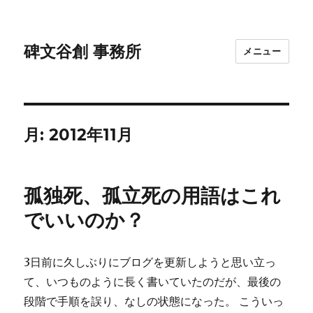
碑文谷創 事務所
メニュー
月:
2012年11月
孤独死、孤立死の用語はこれ
でいいのか？
3日前に久しぶりにブログを更新しようと思い立っ
て、いつものように長く書いていたのだが、最後の
段階で手順を誤り、なしの状態になった。 こういっ