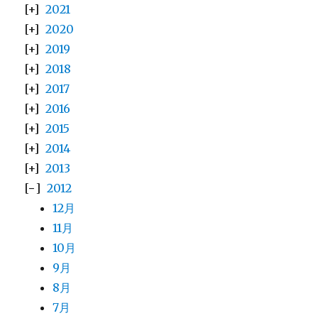
2021
2020
2019
2018
2017
2016
2015
2014
2013
2012
12月
11月
10月
9月
8月
7月