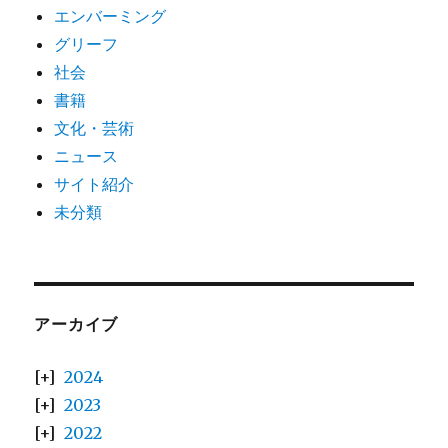
エンバーミング
グリーフ
社会
書籍
文化・芸術
ニュース
サイト紹介
未分類
アーカイブ
2024
2023
2022