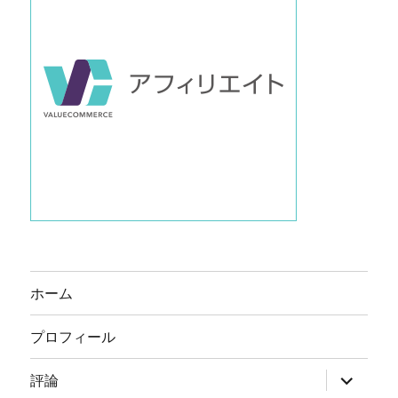
ホーム
プロフィール
サ
評論
ブ