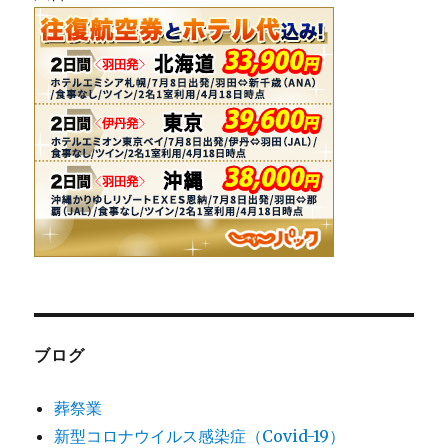
ブログ
葬祭業
新型コロナウイルス感染症（Covid-19）