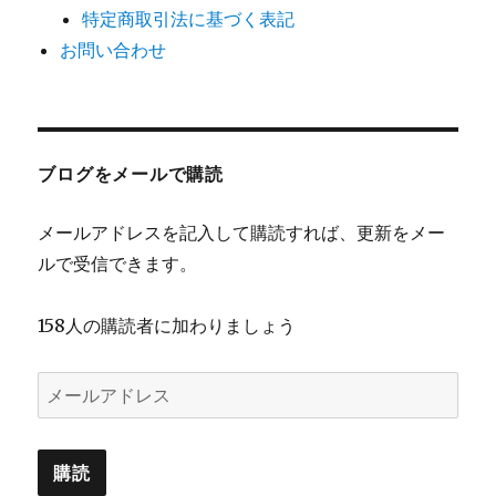
特定商取引法に基づく表記
お問い合わせ
ブログをメールで購読
メールアドレスを記入して購読すれば、更新をメー
ルで受信できます。
158人の購読者に加わりましょう
メ
ー
ル
購読
ア