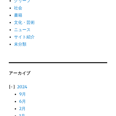
グリーフ
社会
書籍
文化・芸術
ニュース
サイト紹介
未分類
アーカイブ
2024
9月
6月
2月
1月