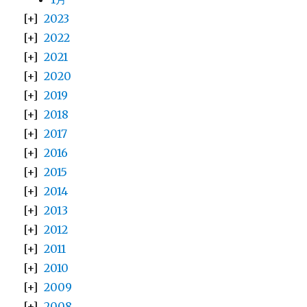
2023
2022
2021
2020
2019
2018
2017
2016
2015
2014
2013
2012
2011
2010
2009
2008