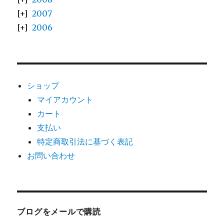
2007
2006
ショップ
マイアカウント
カート
支払い
特定商取引法に基づく表記
お問い合わせ
ブログをメールで購読