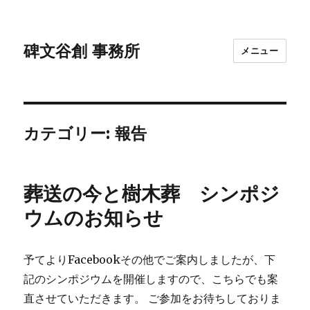
碑文谷創 事務所
メニュー
カテゴリー:
報告
葬送の今と樹木葬 シンポジ
ウムのお知らせ
予てよりFacebookその他でご案内しましたが、下
記のシンポジウムを開催しますので、こちらでも案
直させていただきます。 ご参加をお待ちしておりま