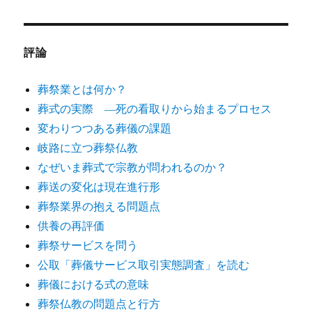
評論
葬祭業とは何か？
葬式の実際 ―死の看取りから始まるプロセス
変わりつつある葬儀の課題
岐路に立つ葬祭仏教
なぜいま葬式で宗教が問われるのか？
葬送の変化は現在進行形
葬祭業界の抱える問題点
供養の再評価
葬祭サービスを問う
公取「葬儀サービス取引実態調査」を読む
葬儀における式の意味
葬祭仏教の問題点と行方