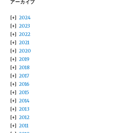
アーカイブ
2024
2023
2022
2021
2020
2019
2018
2017
2016
2015
2014
2013
2012
2011