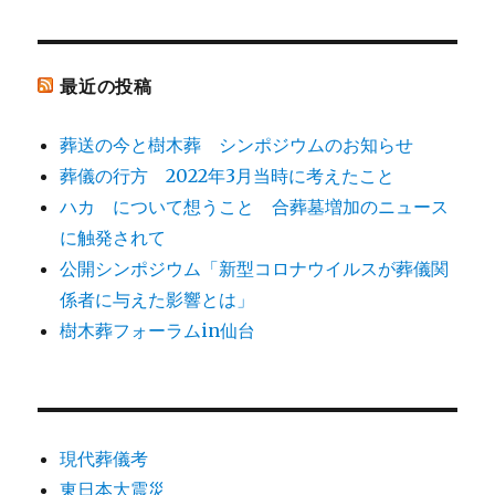
最近の投稿
葬送の今と樹木葬 シンポジウムのお知らせ
葬儀の行方 2022年3月当時に考えたこと
ハカ について想うこと 合葬墓増加のニュース
に触発されて
公開シンポジウム「新型コロナウイルスが葬儀関
係者に与えた影響とは」
樹木葬フォーラムin仙台
現代葬儀考
東日本大震災