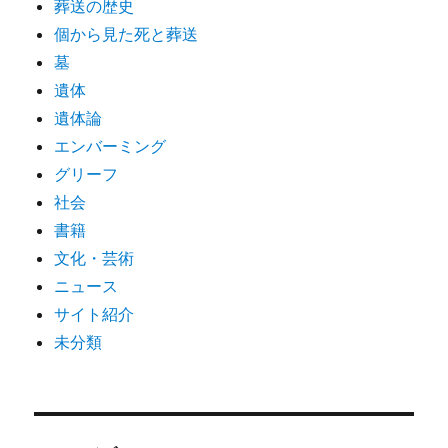
葬送の歴史
個から見た死と葬送
墓
遺体
遺体論
エンバーミング
グリーフ
社会
書籍
文化・芸術
ニュース
サイト紹介
未分類