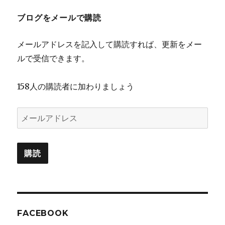
ブログをメールで購読
メールアドレスを記入して購読すれば、更新をメー
ルで受信できます。
158人の購読者に加わりましょう
メ
ー
ル
購読
ア
ド
レ
ス
FACEBOOK