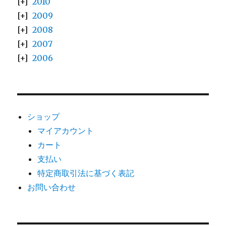
2010
2009
2008
2007
2006
ショップ
マイアカウント
カート
支払い
特定商取引法に基づく表記
お問い合わせ