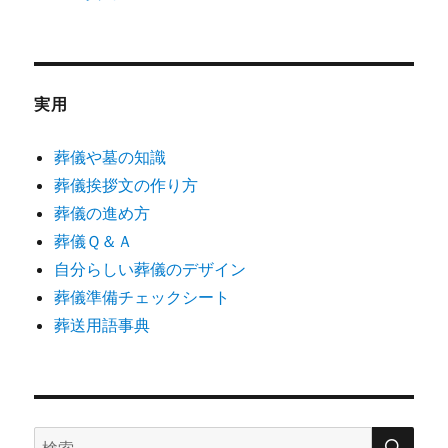
実用
葬儀や墓の知識
葬儀挨拶文の作り方
葬儀の進め方
葬儀Ｑ＆Ａ
自分らしい葬儀のデザイン
葬儀準備チェックシート
葬送用語事典
検
検