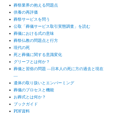
葬祭業界の抱える問題点
供養の再評価
葬祭サービスを問う
公取「葬儀サービス取引実態調査」を読む
葬儀における式の意味
葬祭仏教の問題点と行方
現代の死
死と葬儀に関する意識変化
グリーフとは何か？
葬儀と習俗の問題 ―日本人の死に方の過去と現在
―
遺体の取り扱いとエンバーミング
葬儀のプロセスと機能
お葬式とは何か？
ブックガイド
PDF資料