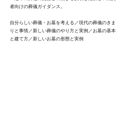
者向けの葬儀ガイダンス。
自分らしい葬儀・お墓を考える／現代の葬儀のきま
りと事情／新しい葬儀のやり方と実例／お墓の基本
と建て方／新しいお墓の形態と実例