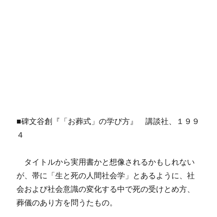
■碑文谷創『「お葬式」の学び方』 講談社、１９９
４
タイトルから実用書かと想像されるかもしれない
が、帯に「生と死の人間社会学」とあるように、社
会および社会意識の変化する中で死の受けとめ方、
葬儀のあり方を問うたもの。