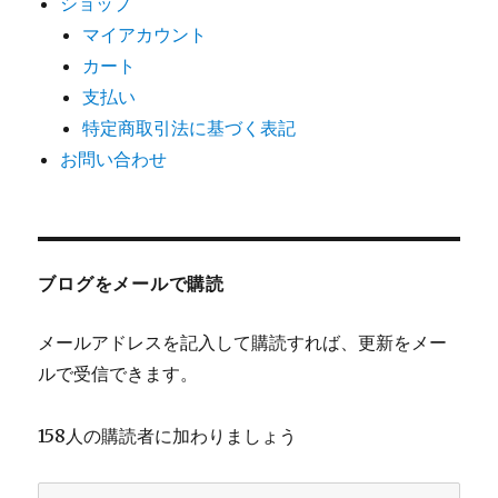
ショップ
マイアカウント
カート
支払い
特定商取引法に基づく表記
お問い合わせ
ブログをメールで購読
メールアドレスを記入して購読すれば、更新をメー
ルで受信できます。
158人の購読者に加わりましょう
メ