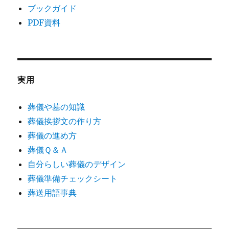
ブックガイド
PDF資料
実用
葬儀や墓の知識
葬儀挨拶文の作り方
葬儀の進め方
葬儀Ｑ＆Ａ
自分らしい葬儀のデザイン
葬儀準備チェックシート
葬送用語事典