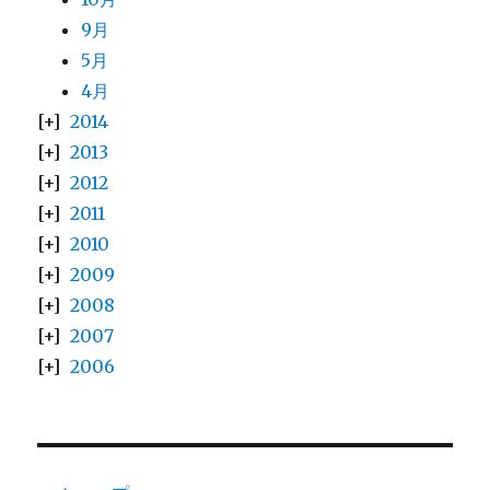
9月
5月
4月
2014
2013
2012
2011
2010
2009
2008
2007
2006