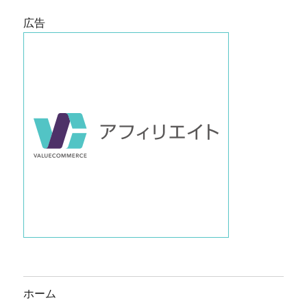
広告
ホーム