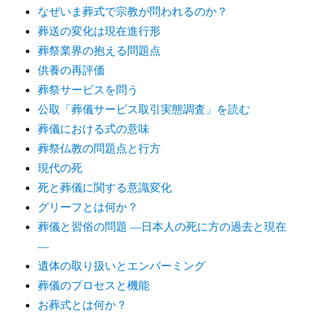
なぜいま葬式で宗教が問われるのか？
葬送の変化は現在進行形
葬祭業界の抱える問題点
供養の再評価
葬祭サービスを問う
公取「葬儀サービス取引実態調査」を読む
葬儀における式の意味
葬祭仏教の問題点と行方
現代の死
死と葬儀に関する意識変化
グリーフとは何か？
葬儀と習俗の問題 ―日本人の死に方の過去と現在
―
遺体の取り扱いとエンバーミング
葬儀のプロセスと機能
お葬式とは何か？