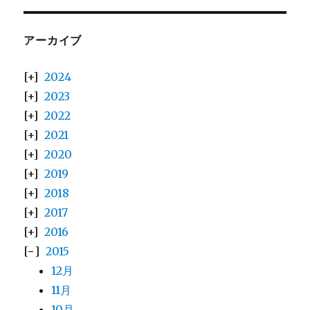
アーカイブ
2024
2023
2022
2021
2020
2019
2018
2017
2016
2015
12月
11月
10月