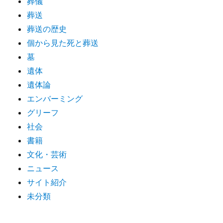
葬儀
葬送
葬送の歴史
個から見た死と葬送
墓
遺体
遺体論
エンバーミング
グリーフ
社会
書籍
文化・芸術
ニュース
サイト紹介
未分類