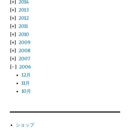
2014
2013
2012
2011
2010
2009
2008
2007
2006
12月
11月
10月
ショップ