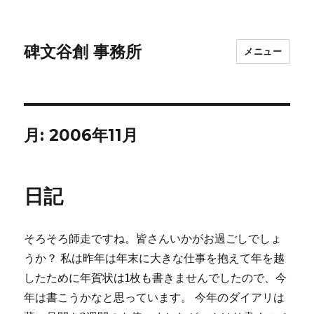
碑文谷創 事務所
メニュー
月:
2006年11月
日記
そろそろ師走ですね。皆さんいかがお過ごしでしょ
うか？ 私は昨年は年末に大きな仕事を抱えて年を越
したために年賀状は1枚も書きませんでしたので、今
年は書こうかなと思っています。 今年のダイアリは