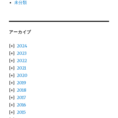
未分類
アーカイブ
2024
2023
2022
2021
2020
2019
2018
2017
2016
2015