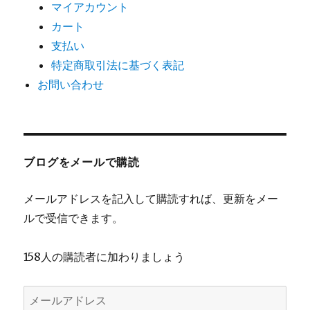
マイアカウント
カート
支払い
特定商取引法に基づく表記
お問い合わせ
ブログをメールで購読
メールアドレスを記入して購読すれば、更新をメー
ルで受信できます。
158人の購読者に加わりましょう
メ