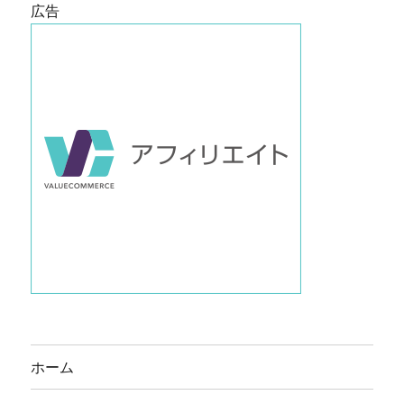
広告
ホーム