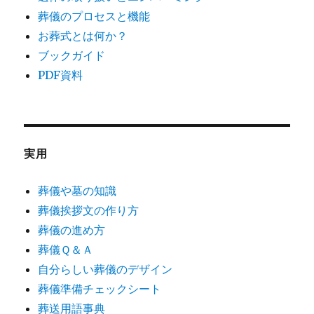
葬儀のプロセスと機能
お葬式とは何か？
ブックガイド
PDF資料
実用
葬儀や墓の知識
葬儀挨拶文の作り方
葬儀の進め方
葬儀Ｑ＆Ａ
自分らしい葬儀のデザイン
葬儀準備チェックシート
葬送用語事典