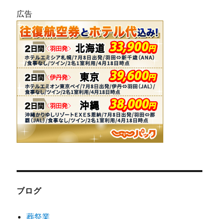
広告
ブログ
葬祭業