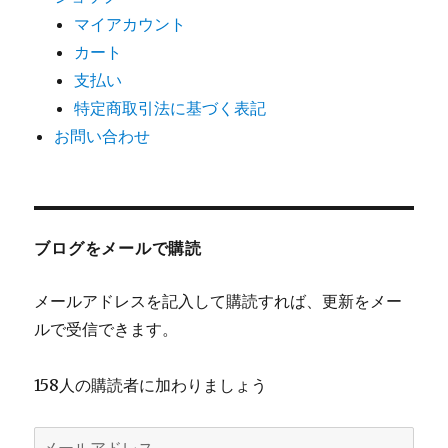
マイアカウント
カート
支払い
特定商取引法に基づく表記
お問い合わせ
ブログをメールで購読
メールアドレスを記入して購読すれば、更新をメー
ルで受信できます。
158人の購読者に加わりましょう
メ