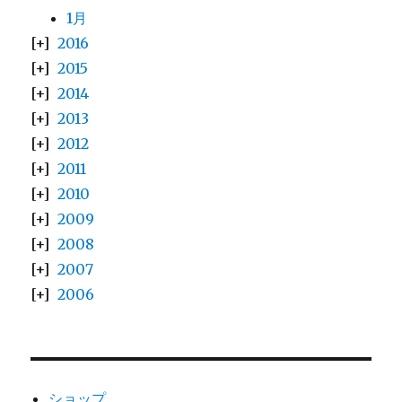
1月
2016
2015
2014
2013
2012
2011
2010
2009
2008
2007
2006
ショップ