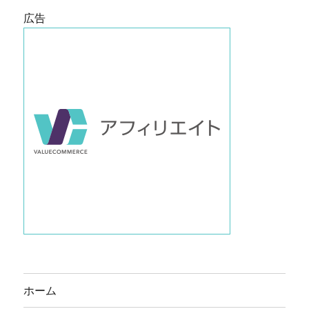
広告
ホーム