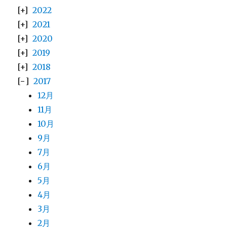
2022
2021
2020
2019
2018
2017
12月
11月
10月
9月
7月
6月
5月
4月
3月
2月