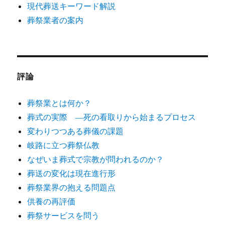
現代葬送キーワード解説
葬祭業者の案内
評論
葬祭業とは何か？
葬式の実際 ―死の看取りから始まるプロセス
変わりつつある葬儀の課題
岐路に立つ葬祭仏教
なぜいま葬式で宗教が問われるのか？
葬送の変化は現在進行形
葬祭業界の抱える問題点
供養の再評価
葬祭サービスを問う