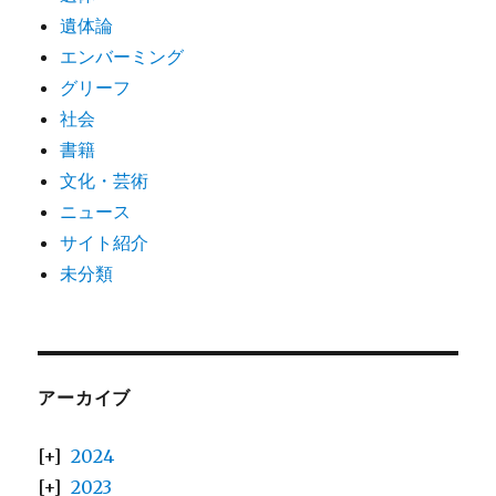
遺体論
エンバーミング
グリーフ
社会
書籍
文化・芸術
ニュース
サイト紹介
未分類
アーカイブ
2024
2023