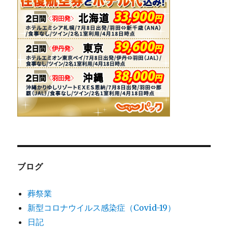
ブログ
葬祭業
新型コロナウイルス感染症（Covid-19）
日記