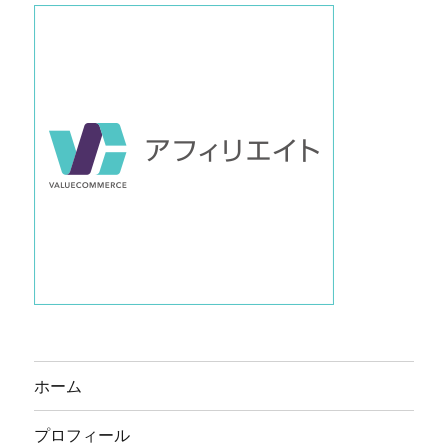
ホーム
プロフィール