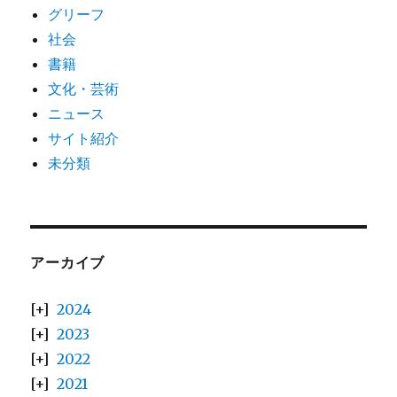
グリーフ
社会
書籍
文化・芸術
ニュース
サイト紹介
未分類
アーカイブ
2024
2023
2022
2021