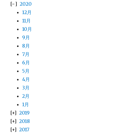
2020
12月
11月
10月
9月
8月
7月
6月
5月
4月
3月
2月
1月
2019
2018
2017