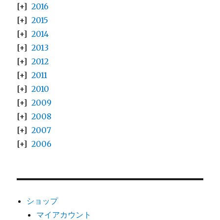
2016
2015
2014
2013
2012
2011
2010
2009
2008
2007
2006
ショップ
マイアカウント