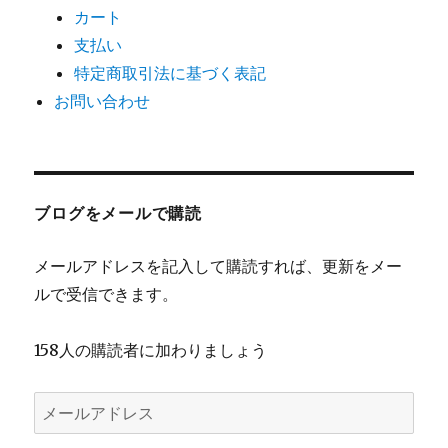
カート
支払い
特定商取引法に基づく表記
お問い合わせ
ブログをメールで購読
メールアドレスを記入して購読すれば、更新をメー
ルで受信できます。
158人の購読者に加わりましょう
メ
ー