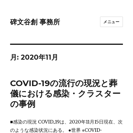
碑文谷創 事務所
メニュー
月:
2020年11月
COVID-19の流行の現況と葬
儀における感染・クラスター
の事例
■感染の現況 COVID₌19は、2020年11月15日現在、次
のような感染状況にある。 ●世界 ※COVID-