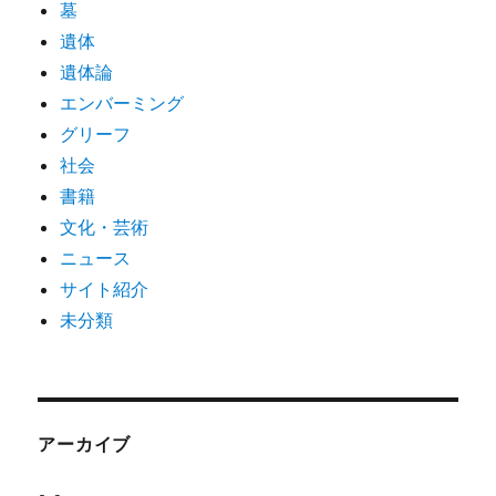
墓
遺体
遺体論
エンバーミング
グリーフ
社会
書籍
文化・芸術
ニュース
サイト紹介
未分類
アーカイブ