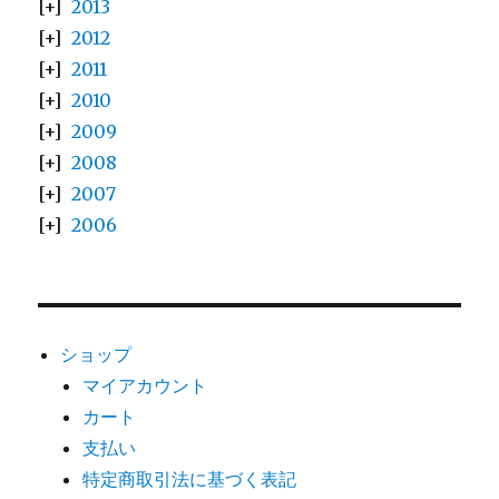
2013
2012
2011
2010
2009
2008
2007
2006
ショップ
マイアカウント
カート
支払い
特定商取引法に基づく表記