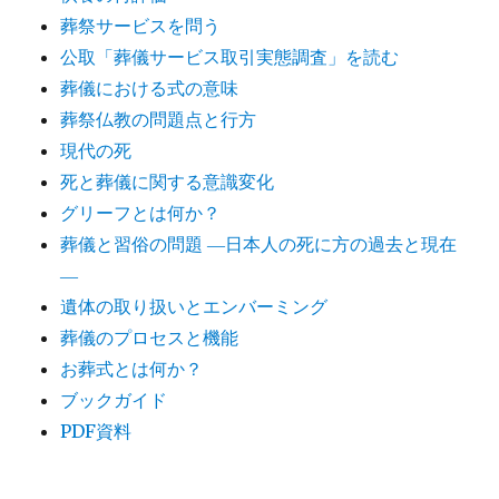
葬祭サービスを問う
公取「葬儀サービス取引実態調査」を読む
葬儀における式の意味
葬祭仏教の問題点と行方
現代の死
死と葬儀に関する意識変化
グリーフとは何か？
葬儀と習俗の問題 ―日本人の死に方の過去と現在
―
遺体の取り扱いとエンバーミング
葬儀のプロセスと機能
お葬式とは何か？
ブックガイド
PDF資料