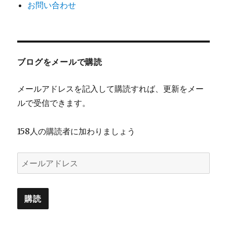
お問い合わせ
ブログをメールで購読
メールアドレスを記入して購読すれば、更新をメー
ルで受信できます。
158人の購読者に加わりましょう
メ
ー
ル
購読
ア
ド