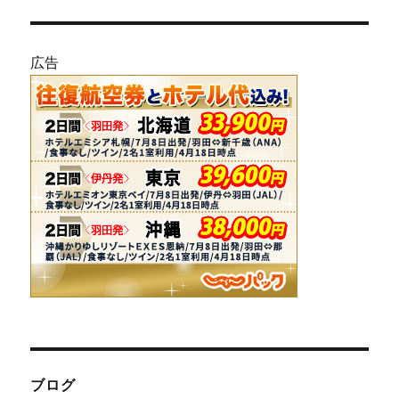
広告
ブログ