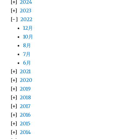
2024
2023
2022
12月
10月
8月
7月
6月
2021
2020
2019
2018
2017
2016
2015
2014