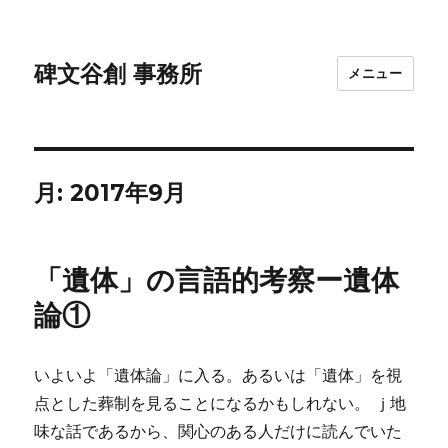
碑文谷創 事務所
メニュー
月:
2017年9月
「遺体」の言語的考察ー遺体
論①
いよいよ「遺体論」に入る。あるいは「遺体」を視
点とした葬制を見ることになるかもしれない。 ｊ地
味な話であるから、関心のある人だけに読んでいた