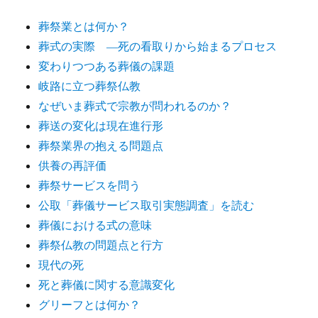
葬祭業とは何か？
葬式の実際 ―死の看取りから始まるプロセス
変わりつつある葬儀の課題
岐路に立つ葬祭仏教
なぜいま葬式で宗教が問われるのか？
葬送の変化は現在進行形
葬祭業界の抱える問題点
供養の再評価
葬祭サービスを問う
公取「葬儀サービス取引実態調査」を読む
葬儀における式の意味
葬祭仏教の問題点と行方
現代の死
死と葬儀に関する意識変化
グリーフとは何か？