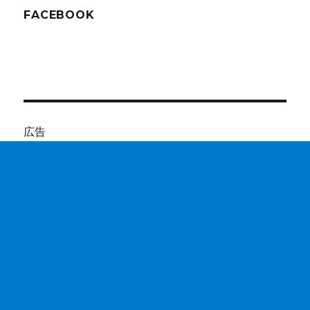
FACEBOOK
広告