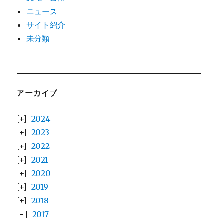
ニュース
サイト紹介
未分類
アーカイブ
2024
2023
2022
2021
2020
2019
2018
2017