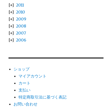
2011
2010
2009
2008
2007
2006
ショップ
マイアカウント
カート
支払い
特定商取引法に基づく表記
お問い合わせ