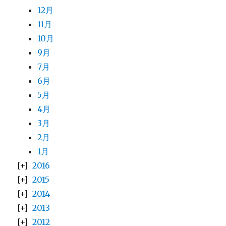
12月
11月
10月
9月
7月
6月
5月
4月
3月
2月
1月
2016
2015
2014
2013
2012