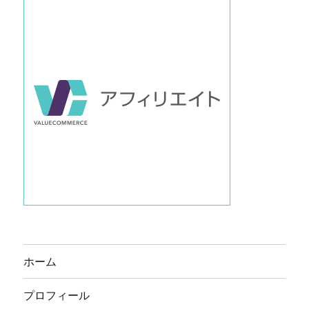
ホーム
プロフィール