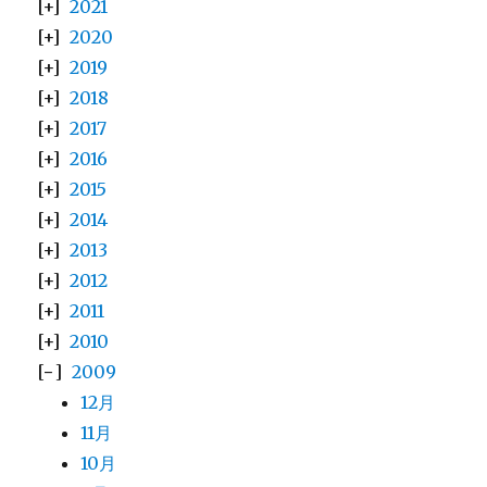
2021
2020
2019
2018
2017
2016
2015
2014
2013
2012
2011
2010
2009
12月
11月
10月