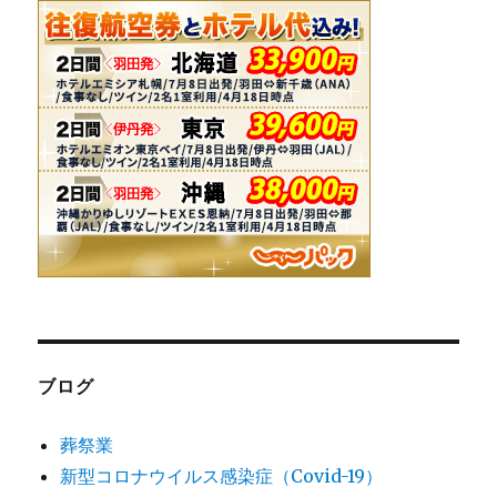
ブログ
葬祭業
新型コロナウイルス感染症（Covid-19）