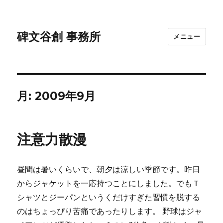
碑文谷創 事務所
メニュー
月:
2009年9月
注意力散漫
昼間は暑いくらいで、朝夕は涼しい季節です。昨日
からジャケットを一応持つことにしました。でもＴ
シャツとジーパンというくだけすぎた習慣を脱する
のはちょっぴり苦痛であったりします。 野球はジャ