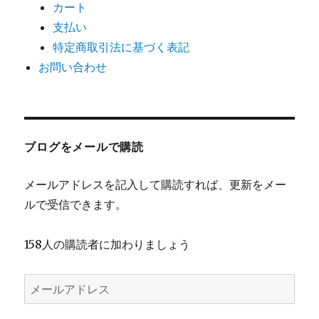
カート
支払い
特定商取引法に基づく表記
お問い合わせ
ブログをメールで購読
メールアドレスを記入して購読すれば、更新をメー
ルで受信できます。
158人の購読者に加わりましょう
メ
ー