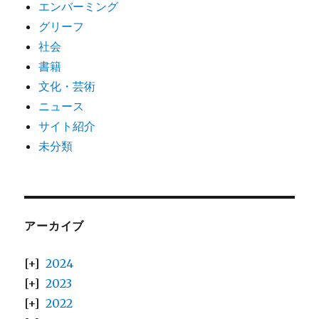
エンバーミング
グリーフ
社会
書籍
文化・芸術
ニュース
サイト紹介
未分類
アーカイブ
2024
2023
2022