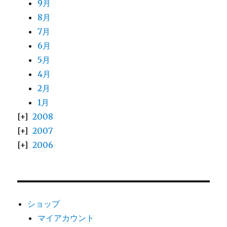
9月
8月
7月
6月
5月
4月
2月
1月
2008
2007
2006
ショップ
マイアカウント