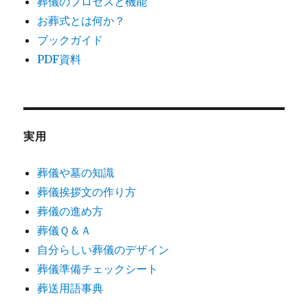
葬儀のプロセスと機能
お葬式とは何か？
ブックガイド
PDF資料
実用
葬儀や墓の知識
葬儀挨拶文の作り方
葬儀の進め方
葬儀Ｑ＆Ａ
自分らしい葬儀のデザイン
葬儀準備チェックシート
葬送用語事典