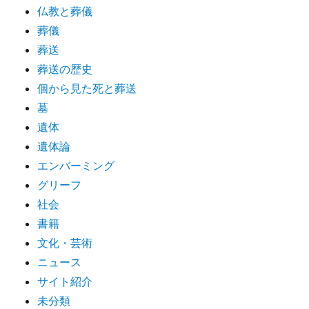
仏教と葬儀
葬儀
葬送
葬送の歴史
個から見た死と葬送
墓
遺体
遺体論
エンバーミング
グリーフ
社会
書籍
文化・芸術
ニュース
サイト紹介
未分類