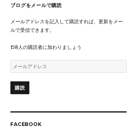
ブログをメールで購読
メールアドレスを記入して購読すれば、更新をメー
ルで受信できます。
158人の購読者に加わりましょう
メ
ー
ル
購読
ア
ド
レ
ス
FACEBOOK