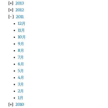
2013
2012
2011
12月
11月
10月
9月
8月
7月
6月
5月
4月
3月
2月
1月
2010