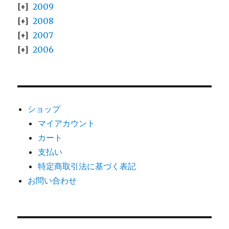
2009
2008
2007
2006
ショップ
マイアカウント
カート
支払い
特定商取引法に基づく表記
お問い合わせ