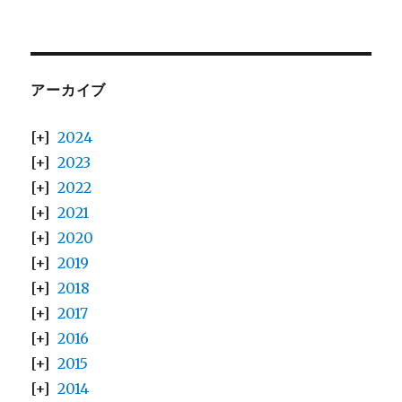
アーカイブ
2024
2023
2022
2021
2020
2019
2018
2017
2016
2015
2014