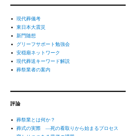
現代葬儀考
東日本大震災
新門随想
グリーフサポート勉強会
安穏廟ネットワーク
現代葬送キーワード解説
葬祭業者の案内
評論
葬祭業とは何か？
葬式の実際 ―死の看取りから始まるプロセス