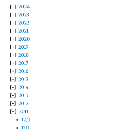
2024
2023
2022
2021
2020
2019
2018
2017
2016
2015
2014
2013
2012
2011
12月
11月