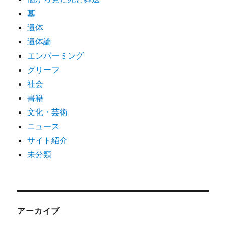
墓
遺体
遺体論
エンバーミング
グリーフ
社会
書籍
文化・芸術
ニュース
サイト紹介
未分類
アーカイブ