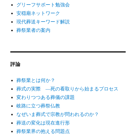
グリーフサポート勉強会
安穏廟ネットワーク
現代葬送キーワード解説
葬祭業者の案内
評論
葬祭業とは何か？
葬式の実際 ―死の看取りから始まるプロセス
変わりつつある葬儀の課題
岐路に立つ葬祭仏教
なぜいま葬式で宗教が問われるのか？
葬送の変化は現在進行形
葬祭業界の抱える問題点