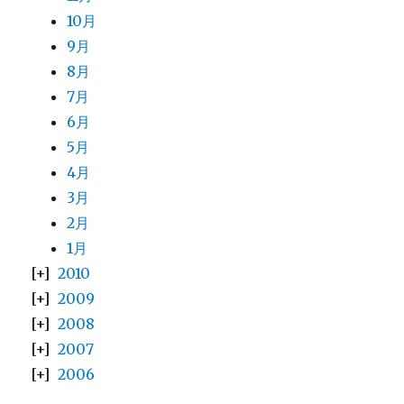
10月
9月
8月
7月
6月
5月
4月
3月
2月
1月
2010
2009
2008
2007
2006