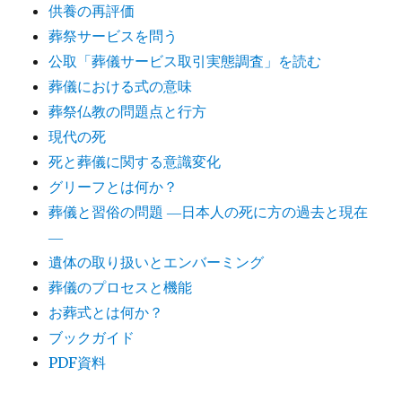
供養の再評価
葬祭サービスを問う
公取「葬儀サービス取引実態調査」を読む
葬儀における式の意味
葬祭仏教の問題点と行方
現代の死
死と葬儀に関する意識変化
グリーフとは何か？
葬儀と習俗の問題 ―日本人の死に方の過去と現在
―
遺体の取り扱いとエンバーミング
葬儀のプロセスと機能
お葬式とは何か？
ブックガイド
PDF資料