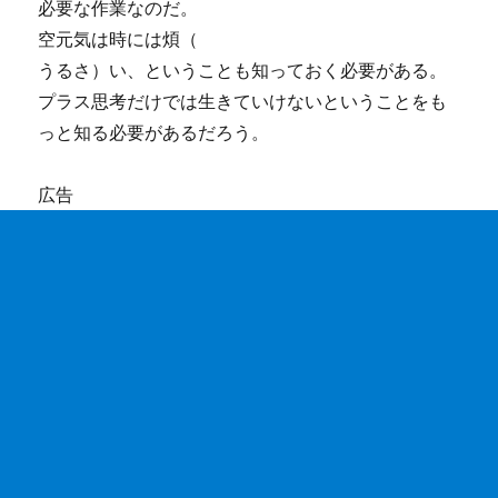
必要な作業なのだ。
空元気は時には煩（
うるさ）い、ということも知っておく必要がある。
プラス思考だけでは生きていけないということをも
っと知る必要があるだろう。
広告