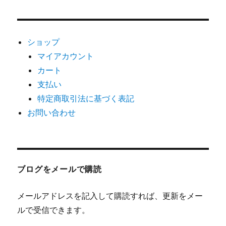
ショップ
マイアカウント
カート
支払い
特定商取引法に基づく表記
お問い合わせ
ブログをメールで購読
メールアドレスを記入して購読すれば、更新をメー
ルで受信できます。